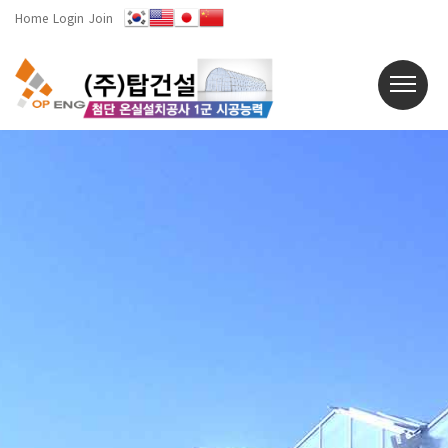
Home
Login
Join