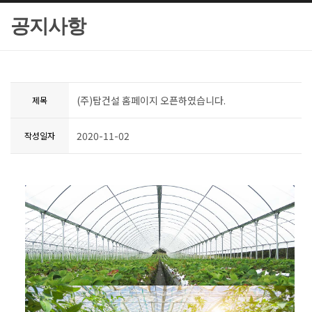
공지사항
(주)탑건설 홈페이지 오픈하였습니다.
제목
2020-11-02
작성일자