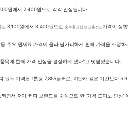
,100원에서 2,400원으로 각각 인상됩니다.
 3,100원에서 3,400원으로
가격이 상향
충주출장샵
논산출장샵
등 주요 원재료 가격이 올라 불가피하게 판매 가격을 조정하
 품목에 한해 가격 인상을 결정하게 됐다"고 덧붙였습니다.
두 가격은 1톤당 7,855달러로, 지난해 같은 기간보다 5.9
되면서 저가 커피 브랜드를 중심으로 한 '가격 도미노 인상'