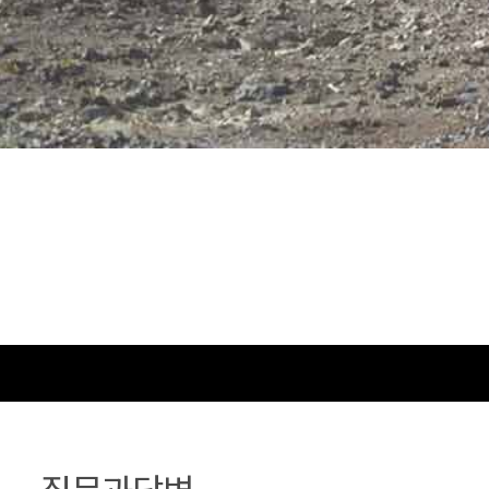
질문과답변