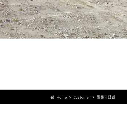
질문과답변
Home
Customer