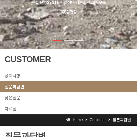
CUSTOMER
공지사항
질문과답변
잦은질문
자료실
Home
Customer
질문과답변
질문과답변